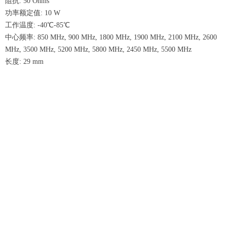
阻抗: 50 Ohms
功率额定值: 10 W
工作温度: -40℃-85℃
中心频率: 850 MHz, 900 MHz, 1800 MHz, 1900 MHz, 2100 MHz, 2600
MHz, 3500 MHz, 5200 MHz, 5800 MHz, 2450 MHz, 5500 MHz
长度: 29 mm