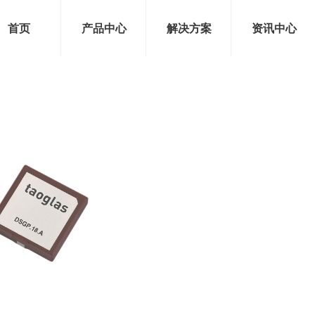
首页
产品中心
解决方案
资讯中心