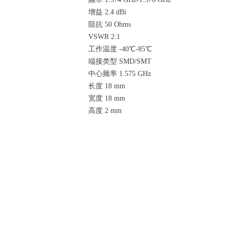
增益 2.4 dBi
阻抗 50 Ohms
VSWR 2:1
工作温度 -40℃-85℃
端接类型 SMD/SMT
中心频率 1.575 GHz
长度 18 mm
宽度 18 mm
高度 2 mm