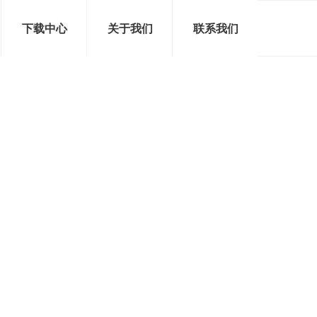
下载中心
关于我们
联系我们