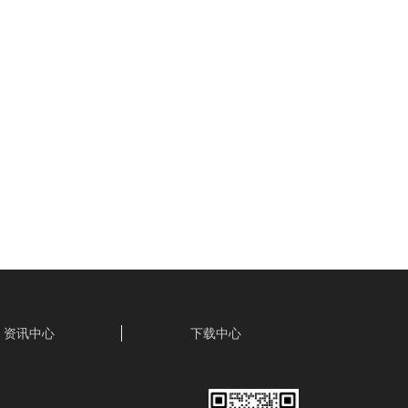
资讯中心
下载中心