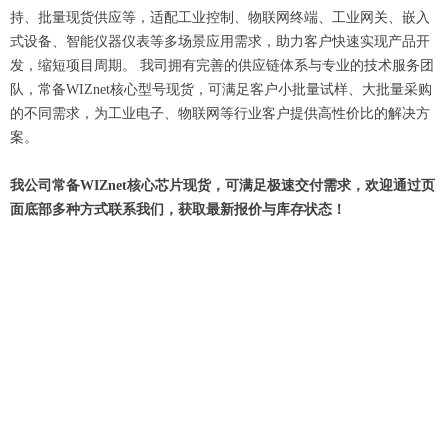
持、批量现货供应等，适配工业控制、物联网终端、工业网关、嵌入
式设备、智能仪器仪表等多场景应用需求，助力客户快速实现产品开
发，缩短项目周期。 我司拥有完善的供应链体系与专业的技术服务团
队，常备WIZnet核心型号现货，可满足客户小批量试样、大批量采购
的不同需求，为工业电子、物联网等行业客户提供高性价比的解决方
案。
我公司常备WIZnet核心芯片现货，可满足极速交付需求，欢迎通过页
面底部多种方式联系我们，获取最新报价与库存状态！