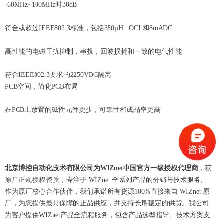
-60MHz~100MHz时30dB
符合或超过IEEE802.3标准，包括350µH OCL和8mADC
高性能的电磁干扰抑制，串扰，回波损耗和一致的电气性能
符合IEEE802.3要求的2250VDC隔离
PCB空间，简化PCB布局
在PCB上放置的磁性元件更少，可靠性和成品率更高
北京博控自动化技术有限公司为WIZnet中国官方一级授权代理商
，获
原厂正规授权资质，专注于 WIZnet 全系列产品的分销与技术服务。
作为原厂核心合作伙伴，我们承诺所有货源100%直接来自 WIZnet 原
厂，为您提供最具保障的正品供应，并支持长期稳定的供货。我公司
为客户提供WIZnet产品全流程服务，包含产品选型指导、技术方案支