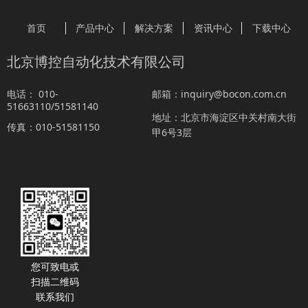
首页
产品中心
解决方案
资讯中心
下载中心
北京博控自动化技术有限公司
010-
inquiry@bocon.com.cn
电话：
邮箱：
51663110/51581140
北京市海淀区中关村南大街
地址：
010-51581150
传真：
甲6号3层
您可致电或
扫描二维码
联系我们