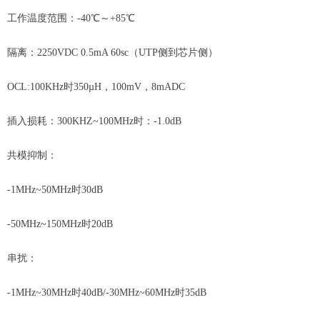
工作温度范围：-40℃～+85℃
隔离：2250VDC 0.5mA 60sc（UTP侧到芯片侧）
OCL:100KHz时350µH，100mV，8mADC
插入损耗：300KHZ~100MHz时：-1.0dB
共模抑制：
-1MHz~50MHz时30dB
-50MHz~150MHz时20dB
串扰：
-1MHz~30MHz时40dB/-30MHz~60MHz时35dB