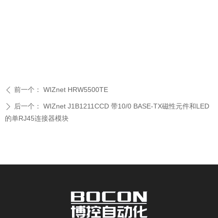
前一个：
WIZnet HRW5500TE
ꄴ
后一个：
WIZnet J1B1211CCD 带10/0 BASE-TX磁性元件和LED
ꄲ
的单RJ45连接器模块