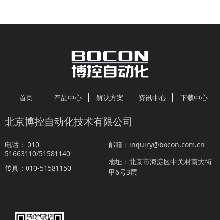
首页
产品中心
解决方案
资讯中心
下载中心
北京博控自动化技术有限公司
010-
inquiry@bocon.com.cn
电话：
邮箱：
51663110/51581140
北京市海淀区中关村南大街
地址：
010-51581150
传真：
甲6号3层