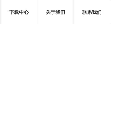
下载中心
关于我们
联系我们