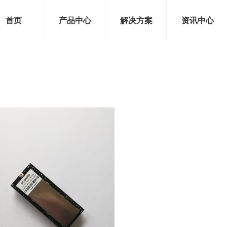
首页
产品中心
解决方案
资讯中心