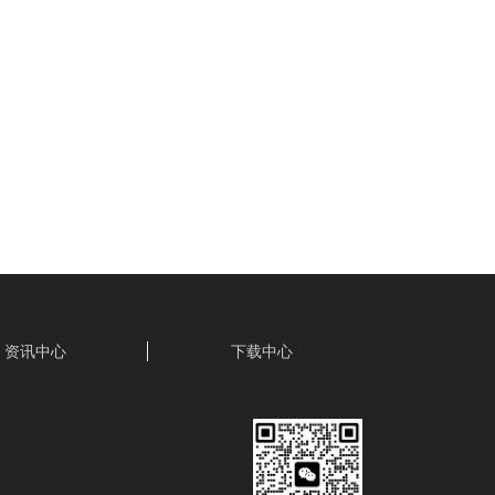
资讯中心
下载中心