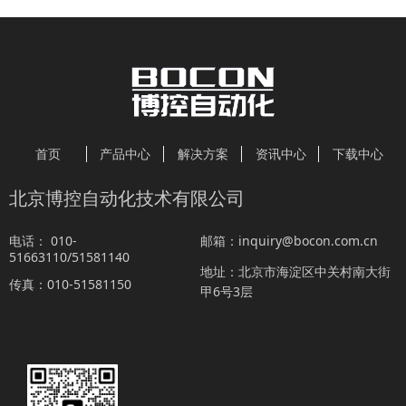
首页
产品中心
解决方案
资讯中心
下载中心
北京博控自动化技术有限公司
010-
inquiry@bocon.com.cn
电话：
邮箱：
51663110/51581140
北京市海淀区中关村南大街
地址：
010-51581150
传真：
甲6号3层