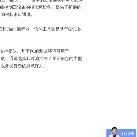
48无线控制器设备的模块级设备。提供了扩展的
的编程和串口通讯。
lash 编程器。软件工具集是基于GNU软
术支持团队。基于PC的测试环境可用于
供反馈。通道选择和过滤控制了显示信息的类型
户可以开发复杂的测试序列。