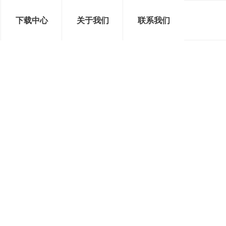
下载中心
关于我们
联系我们