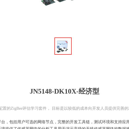
ꁆ
JN5148-DK10X-经济型
灵活配置的ZigBee评估学习套件， 目标是以较低的成本向开发人员提供完善的
平台，包括用户可选的网络节点，完整的开发工具链，测试环境和支持应
环境提供了传感器网络的分析工具用于演示高级的无线传感器网络的数据