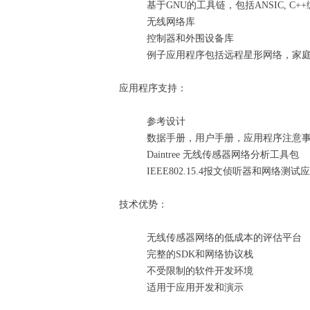
基于GNU的工具链，包括ANSIC, C
无线网络库
控制器和外围设备库
例子应用程序包括远程星形网络，家
应用程序支持：
参考设计
数据手册，用户手册，应用程序注意
Daintree 无线传感器网络分析工具包
IEEE802.15.4报文侦听器和网络测试
技术优势：
无线传感器网络的低成本的评估平台
完整的SDK和网络协议栈
不受限制的软件开发环境
适用于应用开发和演示