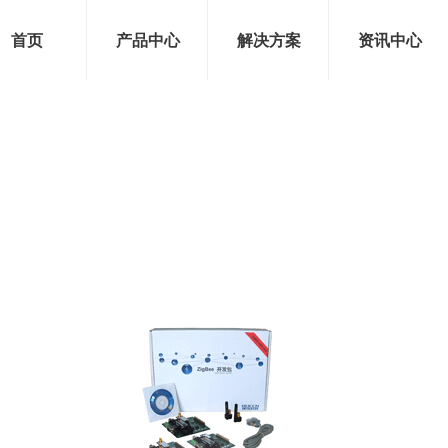
首页
产品中心
解决方案
资讯中心