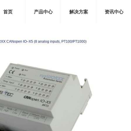
首页
产品中心
解决方案
资讯中心
X CANopen IO–X5 (8 analog inputs, PT100/PT1000)