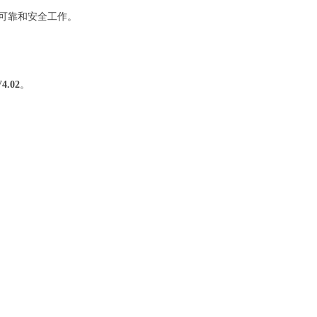
最可靠和安全工作。
4.02
。