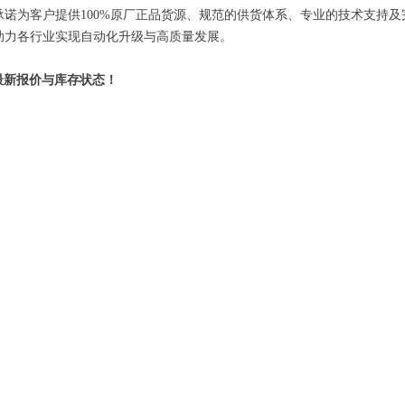
我们承诺为客户提供100%原厂正品货源、规范的供货体系、专业的技术支持
，助力各行业实现自动化升级与高质量发展。
最新报价与库存状态！