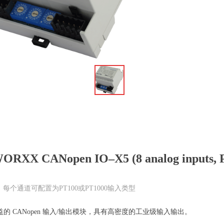
ꁆ
ORXX CANopen IO–X5 (8 analog inputs, 
道，每个通道可配置为PT100或PT1000输入类型
本效益的 CANopen 输入/输出模块，具有高密度的工业级输入输出。