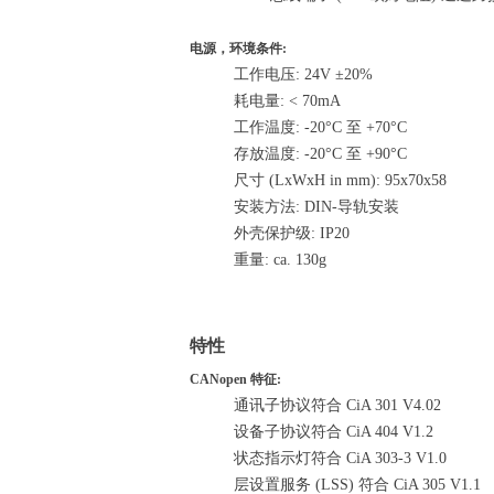
电源，环境条件:
工作电压: 24V ±20%
耗电量: < 70mA
工作温度: -20°C 至 +70°C
存放温度: -20°C 至 +90°C
尺寸 (LxWxH in mm): 95x70x58
安装方法: DIN-导轨安装
外壳保护级: IP20
重量: ca. 130g
特性
CANopen 特征:
通讯子协议符合 CiA 301 V4.02
设备子协议符合 CiA 404 V1.2
状态指示灯符合 CiA 303-3 V1.0
层设置服务 (LSS) 符合 CiA 305 V1.1