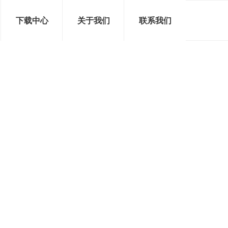
下载中心
关于我们
联系我们