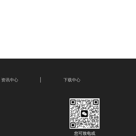
资讯中心
下载中心
您可致电或