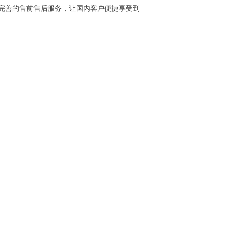
及完善的售前售后服务，让国内客户便捷享受到