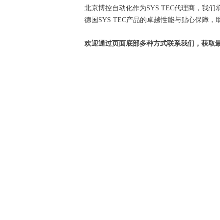
北京博控自动化作为SYS TEC代理商，
德国SYS TEC产品的卓越性能与贴心保障
欢迎通过页面底部多种方式联系我们，获取