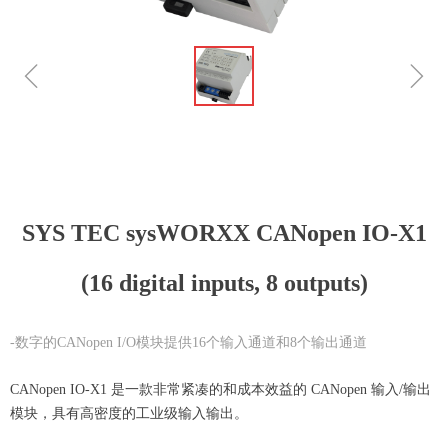
ꁆ
ꁇ
SYS TEC sysWORXX CANopen IO-X1
(16 digital inputs, 8 outputs)
-数字的CANopen I/O模块提供16个输入通道和8个输出通道
CANopen IO-X1 是一款非常紧凑的和成本效益的 CANopen 输入/输出
模块，具有高密度的工业级输入输出。