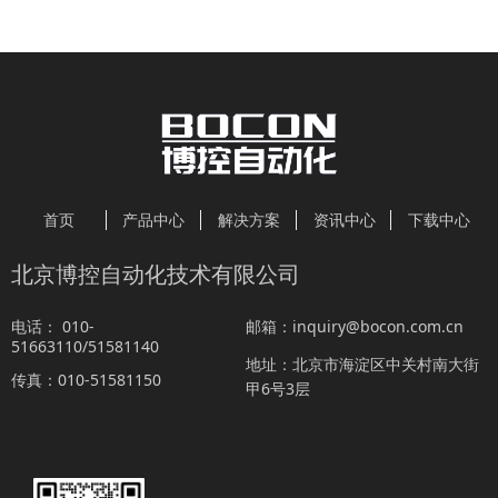
首页
产品中心
解决方案
资讯中心
下载中心
北京博控自动化技术有限公司
010-
inquiry@bocon.com.cn
电话：
邮箱：
51663110/51581140
北京市海淀区中关村南大街
地址：
010-51581150
传真：
甲6号3层