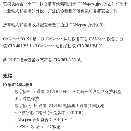
该模块内含一个CPU核心带有预编程用于 CANopen 通讯的固件和用于
工业输入和输出的外设。广泛的诊断程序确保最可靠和安全工作。
所有输入和输出以及配置参数可通过 CANopen 协议访问。
CANopen IO-X1 是一款 CANopen 从站设备符合 CANopen 设备子协
议
CiA 401 V2.1
和 CANopen 通讯子协议
CiA 301 V4.02
。
两个LED指示设备状态符合
CiA 303-3 V1.0
。
规格
IO 配置和模块特征
数字输出: 8 通道, 24VDC / 500mA 高端开关含短路保护和监
测，过热保护
数字输入: 16 通道, 24VDC 电隔离 4 通道共同接地
8 路数字脉冲输出 (只是版本 3001010 )
CANopen 设备符合 CiA 401 V2.1
24 个LED灯表示 I/O 状态