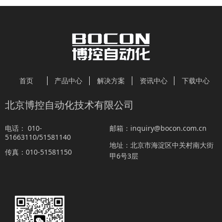
首页
产品中心
解决方案
资讯中心
下载中心
北京博控自动化技术有限公司
010-
inquiry@bocon.com.cn
电话：
邮箱：
51663110/51581140
北京市海淀区中关村南大街
地址：
010-51581150
传真：
甲6号3层