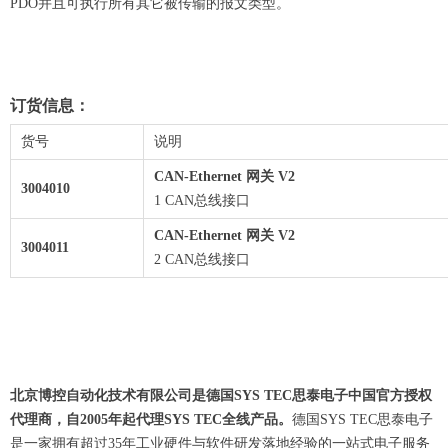
PDO并且可执行所有其它被传输的报文类型。
订货信息：
货号
说明
CAN-Ethernet 网关 V2
3004010
1 CAN总线接口
CAN-Ethernet 网关 V2
3004011
2 CAN总线接口
北京博控自动化技术有限公司是德国SYS TEC思泰电子中国官方授权
代理商，自2005年起代理SYS TEC全线产品。
德国SYS TEC思泰电子
是一家拥有超过35年工业硬件与软件研发落地经验的一站式电子服务