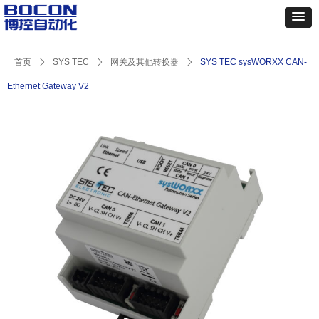
首页
ꄲ
SYS TEC
ꄲ
网关及其他转换器
ꄲ
SYS TEC sysWORXX CAN-
Ethernet Gateway V2