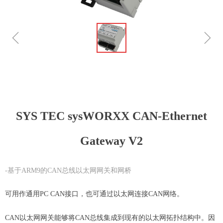
ꁆ
ꁇ
SYS TEC sysWORXX CAN-Ethernet
Gateway V2
-基于ARM9的CAN总线以太网网关和网桥
可用作通用PC CAN接口，也可通过以太网连接CAN网络。
CAN以太网网关能够将CAN总线集成到现有的以太网拓扑结构中。因