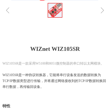
ꁆ
ꁇ
WIZnet WIZ105SR
WIZ105SR是一款采用W5100和8051微控制器的串口转以太网模块。
WIZ105SR是一种协议转换器，它能将串行设备发送的数据转换为
TCP/IP数据类型进行传输，并将通过网络接收到的TCP/IP数据转换回
串行数据，再传输回设备。
特性