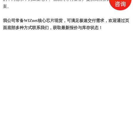
案。
我公司常备WIZnet核心芯片现货，可满足极速交付需求，欢迎通过页
面底部多种方式联系我们，获取最新报价与库存状态！