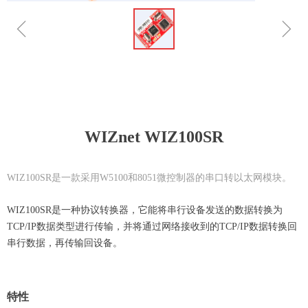
ꁆ
ꁇ
WIZnet WIZ100SR
WIZ100SR是一款采用W5100和8051微控制器的串口转以太网模块。
WIZ100SR是一种协议转换器，它能将串行设备发送的数据转换为
TCP/IP数据类型进行传输，并将通过网络接收到的TCP/IP数据转换回
串行数据，再传输回设备。
特性