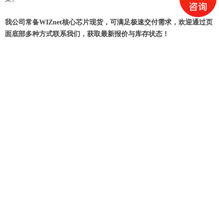
我公司常备WIZnet核心芯片现货，可满足极速交付需求，欢迎通过页
面底部多种方式联系我们，获取最新报价与库存状态！