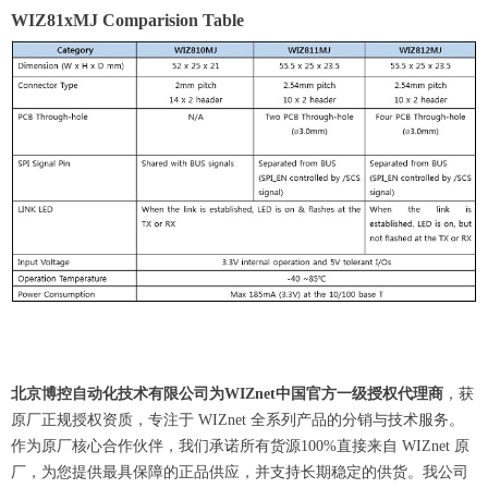
WIZ81xMJ Comparision Table
北京博控自动化技术有限公司为WIZnet中国官方一级授权代理商
，获
原厂正规授权资质，专注于 WIZnet 全系列产品的分销与技术服务。
作为原厂核心合作伙伴，我们承诺所有货源100%直接来自 WIZnet 原
厂，为您提供最具保障的正品供应，并支持长期稳定的供货。我公司