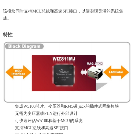
该模块同时支持MCU总线和高速SPI接口，以便实现灵活的系统集
成。
特性
集成W5100芯片、变压器和RJ45磁 jack的插件式网络模块
无需为变压器或PHY进行外部设计
可快速评估W5100和基于MCU的系统
支持MCU总线和高速SPI接口