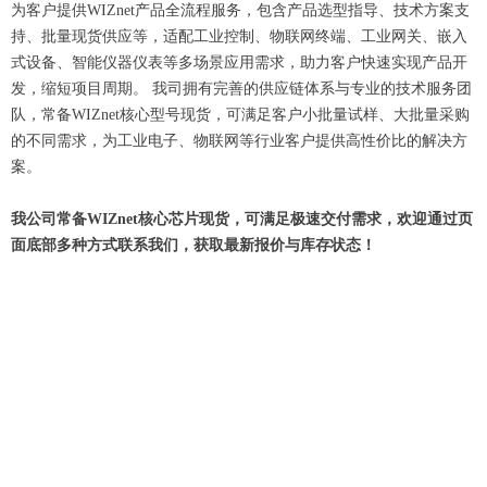
为客户提供WIZnet产品全流程服务，包含产品选型指导、技术方案支
持、批量现货供应等，适配工业控制、物联网终端、工业网关、嵌入
式设备、智能仪器仪表等多场景应用需求，助力客户快速实现产品开
发，缩短项目周期。 我司拥有完善的供应链体系与专业的技术服务团
队，常备WIZnet核心型号现货，可满足客户小批量试样、大批量采购
的不同需求，为工业电子、物联网等行业客户提供高性价比的解决方
案。
我公司常备WIZnet核心芯片现货，可满足极速交付需求，欢迎通过页
面底部多种方式联系我们，获取最新报价与库存状态！