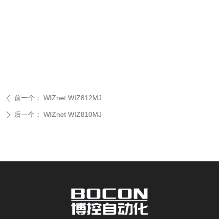
前一个：
WIZnet WIZ812MJ
ꄴ
后一个：
WIZnet WIZ810MJ
ꄲ