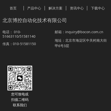
首页
产品中心
解决方案
资讯中心
下载中心
北京博控自动化技术有限公司
010-
inquiry@bocon.com.cn
电话：
邮箱：
51663110/51581140
北京市海淀区中关村南大街
地址：
010-51581150
传真：
甲6号3层
您可致电或
扫描二维码
联系我们