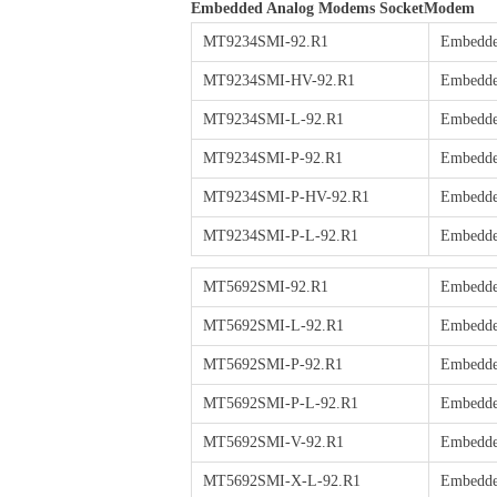
Embedded Analog Modems SocketModem
MT9234SMI-92.R1
Embedded
MT9234SMI-HV-92.R1
Embedded
MT9234SMI-L-92.R1
Embedded
MT9234SMI-P-92.R1
Embedded
MT9234SMI-P-HV-92.R1
Embedded
MT9234SMI-P-L-92.R1
Embedded
MT5692SMI-92.R1
Embedded
MT5692SMI-L-92.R1
Embedded
MT5692SMI-P-92.R1
Embedded
MT5692SMI-P-L-92.R1
Embedded
MT5692SMI-V-92.R1
Embedded
MT5692SMI-X-L-92.R1
Embedded