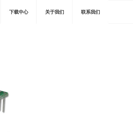
下载中心
关于我们
联系我们