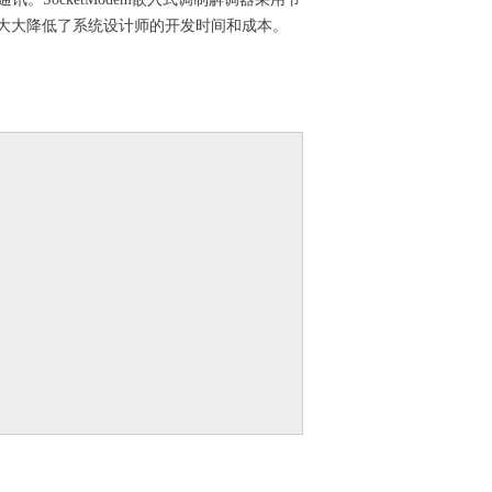
，大大降低了系统设计师的开发时间和成本。