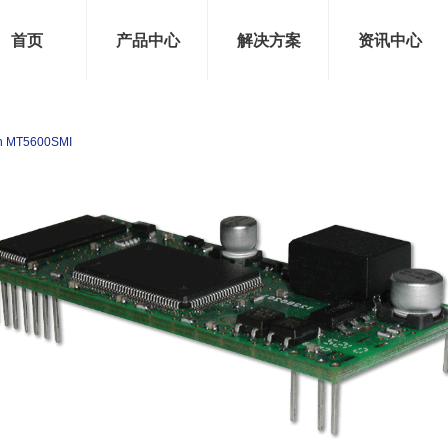
首页
产品中心
解决方案
资讯中心
ch MT5600SMI