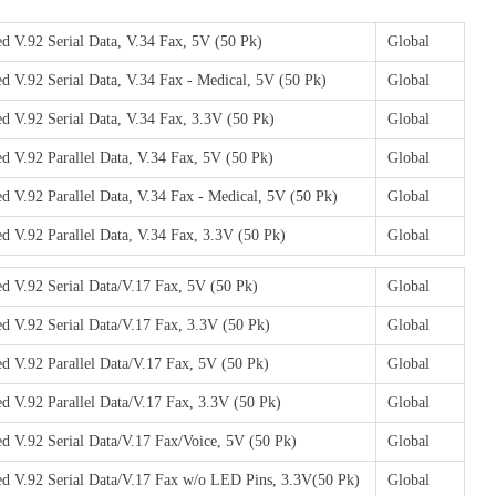
 V.92 Serial Data, V.34 Fax, 5V (50 Pk)
Global
 V.92 Serial Data, V.34 Fax - Medical, 5V (50 Pk)
Global
 V.92 Serial Data, V.34 Fax, 3.3V (50 Pk)
Global
 V.92 Parallel Data, V.34 Fax, 5V (50 Pk)
Global
 V.92 Parallel Data, V.34 Fax - Medical, 5V (50 Pk)
Global
 V.92 Parallel Data, V.34 Fax, 3.3V (50 Pk)
Global
 V.92 Serial Data/V.17 Fax, 5V (50 Pk)
Global
 V.92 Serial Data/V.17 Fax, 3.3V (50 Pk)
Global
 V.92 Parallel Data/V.17 Fax, 5V (50 Pk)
Global
 V.92 Parallel Data/V.17 Fax, 3.3V (50 Pk)
Global
 V.92 Serial Data/V.17 Fax/Voice, 5V (50 Pk)
Global
 V.92 Serial Data/V.17 Fax w/o LED Pins, 3.3V(50 Pk)
Global