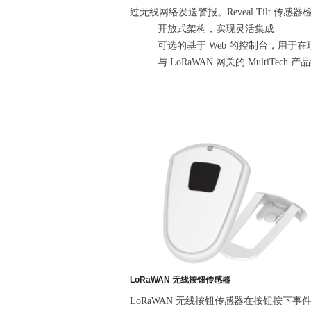
过无线网络发送警报。Reveal Tilt
开放式架构，实现灵活集成
可选的基于 Web 的控制台，用于
与 LoRaWAN 网关的 MultiTech
LoRaWAN 无线按钮传感器
LoRaWAN 无线按钮传感器在按钮按下