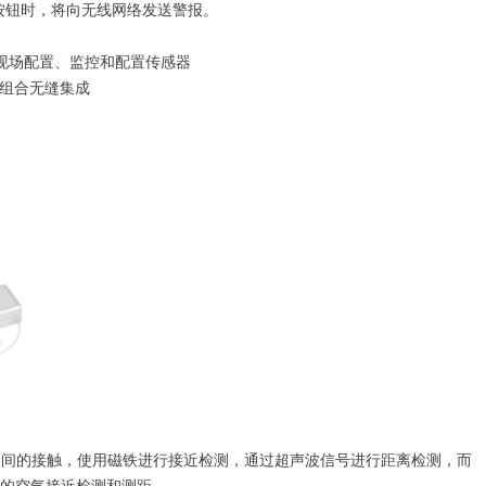
按钮时，将向无线网络发送警报。
在现场配置、监控和配置传感器
 产品组合无缝集成
电线之间的接触，使用磁铁进行接近检测，通过超声波信号进行距离检测，而