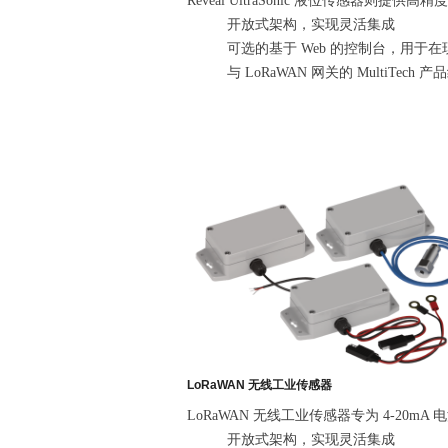
Reveal UltraSonic 液位传感器则提
开放式架构，实现灵活集成
可选的基于 Web 的控制台，用于
与 LoRaWAN 网关的 MultiTech
LoRaWAN 无线工业传感器
LoRaWAN 无线工业传感器专为 4-20m
开放式架构，实现灵活集成