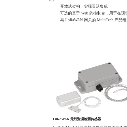
开放式架构，实现灵活集成
可选的基于 Web 的控制台，用于在
与 LoRaWAN 网关的 MultiTech 
LoRaWAN 无线泄漏检测传感器