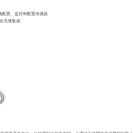
现场配置、监控和配置传感器
产品组合无缝集成