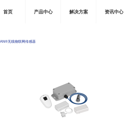
首页
产品中心
解决方案
资讯中心
oRaWAN®无线物联网传感器