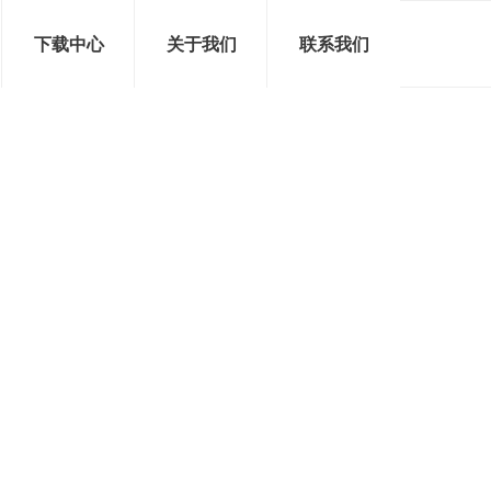
下载中心
关于我们
联系我们