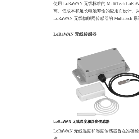
使用 LoRaWAN 无线标准的 MultiTech
离、低成本和延长电池寿命的应用而设计。采
LoRaWAN 无线物联网传感器的 Multi
LoRaWAN 无线传感器
LoRaWAN 无线温度和湿度传感器
LoRaWAN 无线温度和湿度传感器旨在准
途。