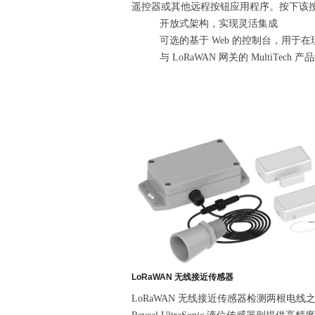
遥控器或其他远程按钮应用程序。按下该
开放式架构，实现灵活集成
可选的基于 Web 的控制台，用于
与 LoRaWAN 网关的 MultiTech
LoRaWAN 无线接近传感器
LoRaWAN 无线接近传感器检测两根