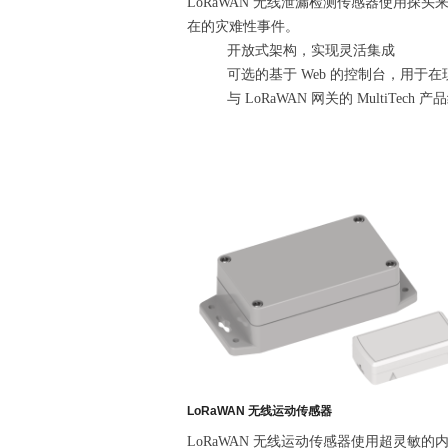
LoRaWAN 无线泄漏检测传感器使用
在的灾难性事件。
开放式架构，实现灵活集成
可选的基于 Web 的控制台，用于
与 LoRaWAN 网关的 MultiTech
LoRaWAN 无线运动传感器
LoRaWAN 无线运动传感器使用超灵