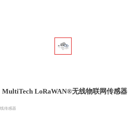
ꁆ
MultiTech LoRaWAN®无线物联网传感器
无线传感器