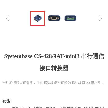
ꁆ
ꁇ
Systembase CS-428/9AT-mini3 串行通信
接口转换器
串行通信接口转换器，可将 RS232 信号转换为 RS422 或 RS485 信号
功能