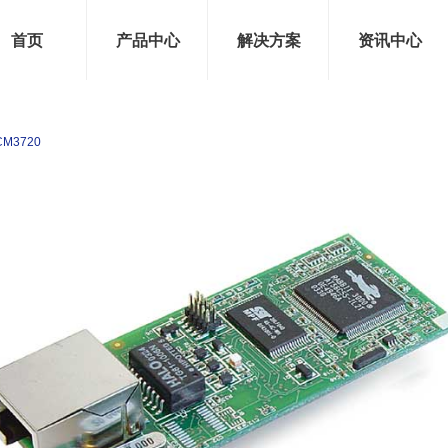
首页
产品中心
解决方案
资讯中心
CM3720