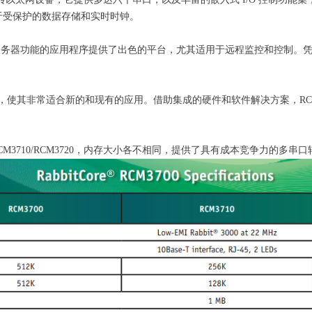
于受保护的数据存储和实时时钟。
b 服务器功能的应用程序提供了出色的平台，尤其适用于远程监控和控制。凭借 
板上，使其非常适合新的和现有的应用。借助集成的硬件和软件解决方案，RC
RCM3710/RCM3720，内存大小各不相同，提供了具有成本竞争力的多