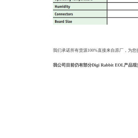
我们承诺所有货源100%直接来自原厂，为
我公司目前仍有部分Digi Rabbit E