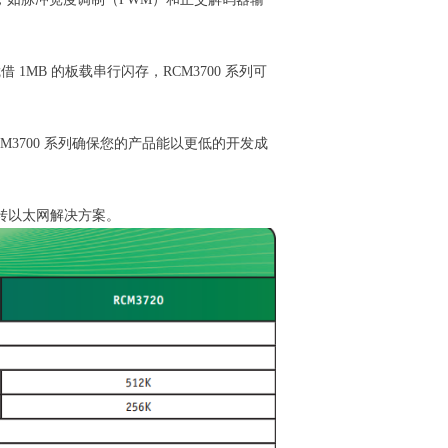
1MB 的板载串行闪存，RCM3700 系列可
M3700 系列确保您的产品能以更低的开发成
串口转以太网解决方案。