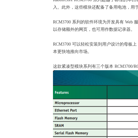
入。此外，这些模块还配备了备用电池，用
RCM3700 系列的软件环境为开发具有 We
以存储额外的网页，也可用作数据记录器。
RCM3700 可以轻松安装到用户设计的母
本更快地推向市场。
这款紧凑型模块系列有三个版本 RCM3700/