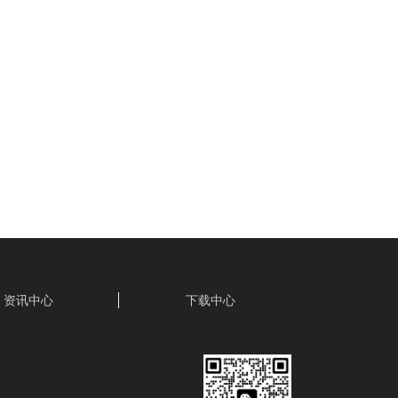
资讯中心
下载中心