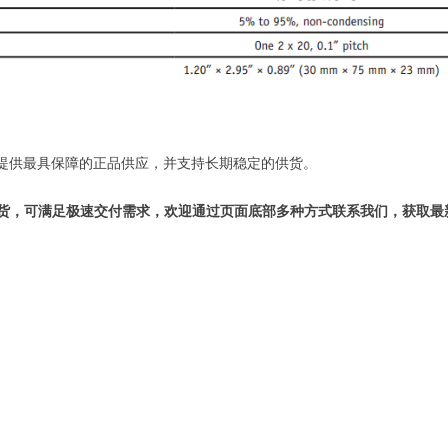
您提供最具保障的正品供应，并支持长期稳定的供货。
OL产品现货，可满足极速交付需求，欢迎通过页面底部多种方式联系我们，获取