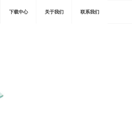
下载中心
关于我们
联系我们