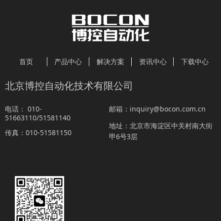
首页
产品中心
解决方案
资讯中心
下载中心
北京博控自动化技术有限公司
010-
inquiry@bocon.com.cn
电话：
邮箱：
51663110/51581140
北京市海淀区中关村南大街
地址：
010-51581150
传真：
甲6号3层