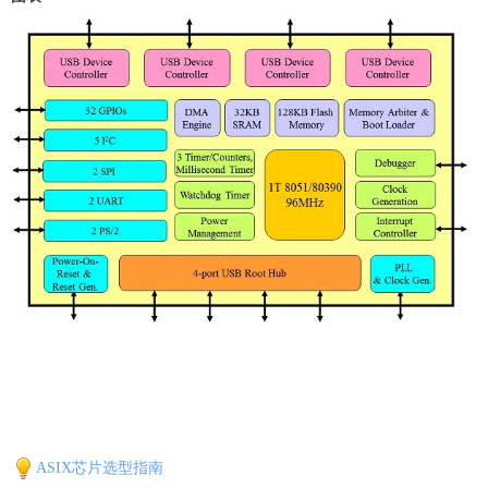
ASIX芯片选型指南