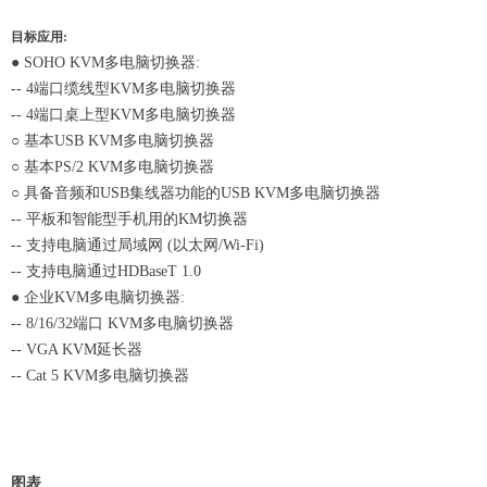
目标应用:
● SOHO KVM多电脑切换器:
-- 4端口缆线型KVM多电脑切换器
-- 4端口桌上型KVM多电脑切换器
○ 基本USB KVM多电脑切换器
○ 基本PS/2 KVM多电脑切换器
○ 具备音频和USB集线器功能的USB KVM多电脑切换器
-- 平板和智能型手机用的KM切换器
-- 支持电脑通过局域网 (以太网/Wi-Fi)
-- 支持电脑通过HDBaseT 1.0
● 企业KVM多电脑切换器:
-- 8/16/32端口 KVM多电脑切换器
-- VGA KVM延长器
-- Cat 5 KVM多电脑切换器
图表