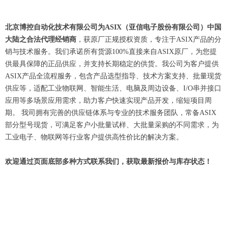
北京博控自动化技术有限公司为ASIX（亚信电子股份有限公司）中国
大陆之合法代理经销商
，获原厂正规授权资质，专注于ASIX产品的分
销与技术服务。我们承诺所有货源100%直接来自ASIX原厂，为您提
供最具保障的正品供应，并支持长期稳定的供货。我公司为客户提供
ASIX产品全流程服务，包含产品选型指导、技术方案支持、批量现货
供应等，适配工业物联网、智能生活、电脑及周边设备、I/O串并接口
应用等多场景应用需求，助力客户快速实现产品开发，缩短项目周
期。 我司拥有完善的供应链体系与专业的技术服务团队，常备ASIX
部分型号现货，可满足客户小批量试样、大批量采购的不同需求，为
工业电子、物联网等行业客户提供高性价比的解决方案。
欢迎通过页面底部多种方式联系我们，获取最新报价与库存状态！