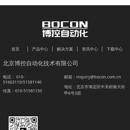
首页
产品中心
解决方案
资讯中心
下载中心
北京博控自动化技术有限公司
010-
inquiry@bocon.com.cn
电话：
邮箱：
51663110/51581140
北京市海淀区中关村南大街
地址：
010-51581150
传真：
甲6号3层