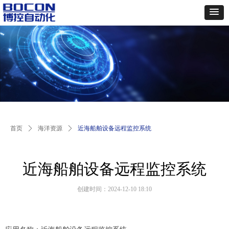
首页
ꄲ
海洋资源
ꄲ
近海船舶设备远程监控系统
近海船舶设备远程监控系统
创建时间：
2024-12-10
18:10