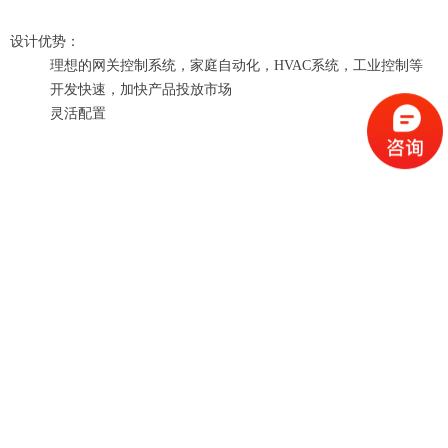
设计优势：
理想的网关控制系统，家庭自动化，HVAC系统，工业控制等
开发快速，加快产品投放市场
灵活配置