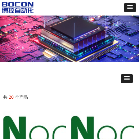
共
20
个产品