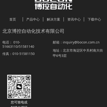
首页
产品中心
解决方案
资讯中心
下载中心
北京博控自动化技术有限公司
010-
inquiry@bocon.com.cn
电话：
邮箱：
51663110/51581140
北京市海淀区中关村南大街
地址：
010-51581150
传真：
甲6号3层
您可致电或